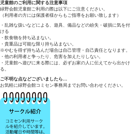
児童館のご利用に関する注意事項
緑野会館児童館ご利用の際は以下にご注意ください。
（利用者の方には保護者様からもご指導をお願い致します）
・乱雑な扱いなどによる、遊具、備品などの紛失・破損に気を付
ける
・飲食物を持ち込まない。
・貴重品は可能な限り持ち込まない。
※やむを得ず持ち込んだ場合は自己管理・自己責任となります。
・他の利用者と争ったり、危害を加えたりしない。
・児童館へ遊びに来る際には、必ずお家の人に伝えてから出かけ
る。
ご不明な点などございましたら…
お気軽に緑野会館コミセン事務局までお問い合わせください。