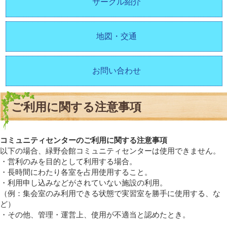
サークル紹介
地図・交通
お問い合わせ
ご利用に関する注意事項
コミュニティセンターのご利用に関する注意事項
以下の場合、緑野会館コミュニティセンターは使用できません。
・営利のみを目的として利用する場合。
・長時間にわたり各室を占用使用すること。
・利用申し込みなどがされていない施設の利用。
（例：集会室のみ利用できる状態で実習室を勝手に使用する、な
ど）
・その他、管理・運営上、使用が不適当と認めたとき。