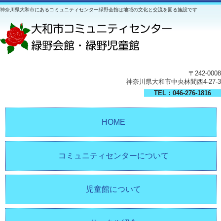
神奈川県大和市にあるコミュニティセンター緑野会館は地域の文化と交流を図る施設です
〒242-0008
神奈川県大和市中央林間西4-27-3
TEL：046-276-1816
HOME
コミュニティセンターについて
児童館について