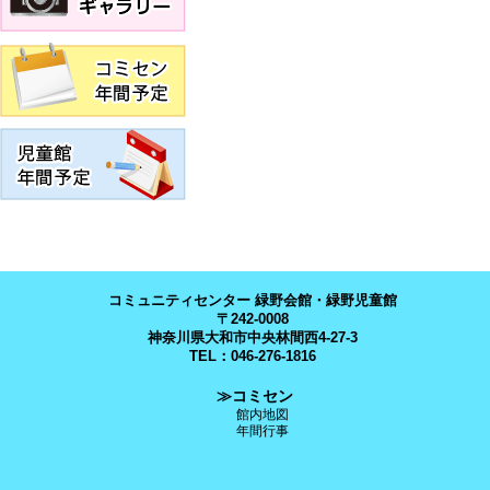
コミュニティセンター 緑野会館・緑野児童館
〒242-0008
神奈川県大和市中央林間西4-27-3
TEL：046-276-1816
≫コミセン
館内地図
年間行事