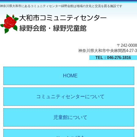
神奈川県大和市にあるコミュニティセンター緑野会館は地域の文化と交流を図る施設です
〒242-0008
神奈川県大和市中央林間西4-27-3
TEL：046-276-1816
HOME
コミュニティセンターについて
児童館について