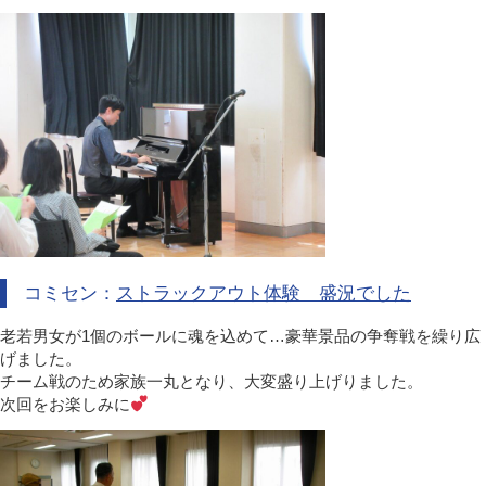
コミセン：
ストラックアウト体験 盛況でした
老若男女が1個のボールに魂を込めて…豪華景品の争奪戦を繰り広
げました。
チーム戦のため家族一丸となり、大変盛り上げりました。
次回をお楽しみに