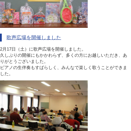
歌声広場を開催しました
2月17日（土）に歌声広場を開催しました。
久しぶりの開催にもかかわらず、多くの方にお越しいただき、あ
りがとうございました。
ピアノの生伴奏もすばらしく、みんなで楽しく歌うことができま
した。