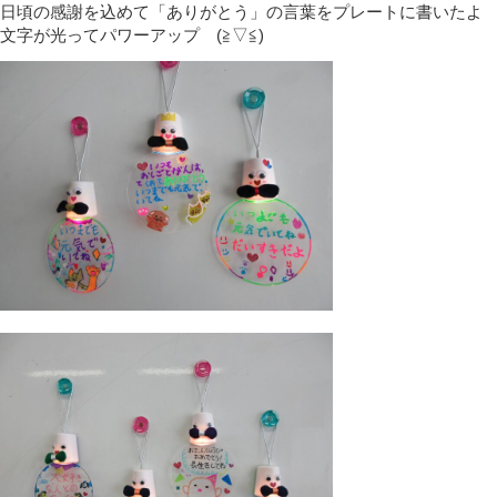
日頃の感謝を込めて「ありがとう」の言葉をプレートに書いたよ
文字が光ってパワーアップ (≧▽≦)