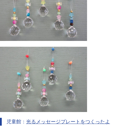
児童館：
光るメッセージプレートをつくったよ