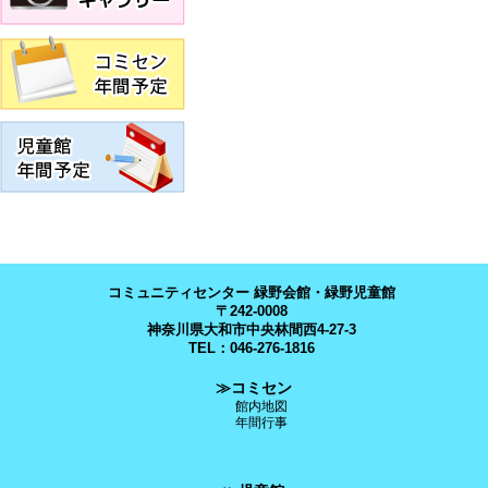
コミュニティセンター 緑野会館・緑野児童館
〒242-0008
神奈川県大和市中央林間西4-27-3
TEL：046-276-1816
≫コミセン
館内地図
年間行事