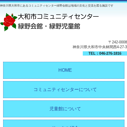
神奈川県大和市にあるコミュニティセンター緑野会館は地域の文化と交流を図る施設です
〒242-0008
神奈川県大和市中央林間西4-27-3
TEL：046-276-1816
HOME
コミュニティセンターについて
児童館について