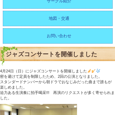
サークル紹介
地図・交通
お問い合わせ
ジャズコンサートを開催しました
4月24日（日）にジャズコンサートを開催しました
密を避けて定員を制限したため、2回の公演となりました。
スタンダードナンバーから朝ドラでおなじみだった曲まで誰もが
楽しめました。
迫力ある生演奏に拍手喝采!!! 再演のリクエストが多く寄せられま
した。