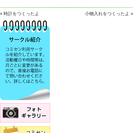
«
時計をつくったよ
小物入れをつくったよ
»