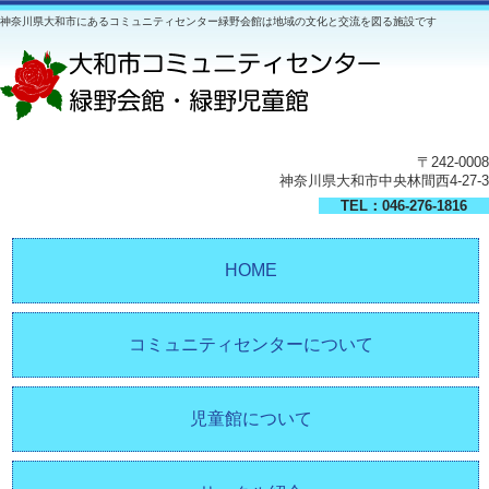
神奈川県大和市にあるコミュニティセンター緑野会館は地域の文化と交流を図る施設です
〒242-0008
神奈川県大和市中央林間西4-27-3
TEL：046-276-1816
HOME
コミュニティセンターについて
児童館について