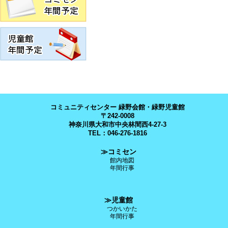
コミュニティセンター 緑野会館・緑野児童館
〒242-0008
神奈川県大和市中央林間西4-27-3
TEL：046-276-1816
≫コミセン
館内地図
年間行事
≫児童館
つかいかた
年間行事