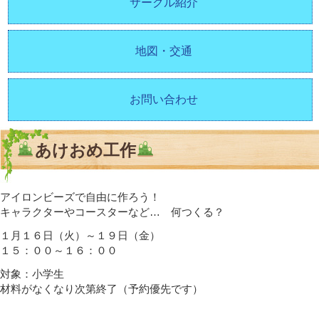
サークル紹介
地図・交通
お問い合わせ
あけおめ工作
アイロンビーズで自由に作ろう！
キャラクターやコースターなど… 何つくる？
１月１６日（火）～１９日（金）
１５：００～１６：００
対象：小学生
材料がなくなり次第終了（予約優先です）