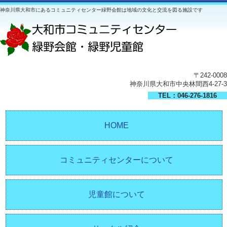
神奈川県大和市にあるコミュニティセンター緑野会館は地域の文化と交流を図る施設です
〒242-0008
神奈川県大和市中央林間西4-27-3
TEL：046-276-1816
HOME
コミュニティセンターについて
児童館について