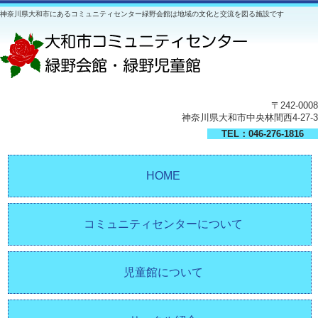
神奈川県大和市にあるコミュニティセンター緑野会館は地域の文化と交流を図る施設です
〒242-0008
神奈川県大和市中央林間西4-27-3
TEL：046-276-1816
HOME
コミュニティセンターについて
児童館について