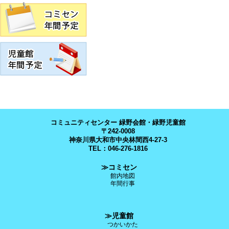
コミュニティセンター 緑野会館・緑野児童館
〒242-0008
神奈川県大和市中央林間西4-27-3
TEL：046-276-1816
≫コミセン
館内地図
年間行事
≫児童館
つかいかた