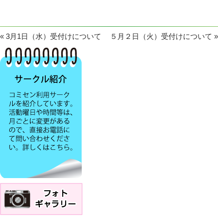
«
3月1日（水）受付けについて
５月２日（火）受付けについて
»