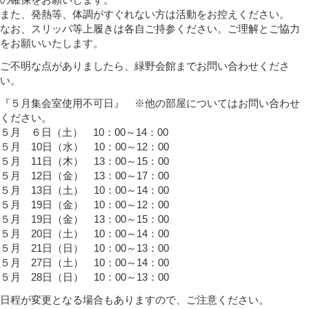
また、発熱等、体調がすぐれない方は活動をお控えください。
なお、スリッパ等上履きは各自ご持参ください。ご理解とご協力
をお願いいたします。
ご不明な点がありましたら、緑野会館までお問い合わせくださ
い。
『５月集会室使用不可日』 ※他の部屋についてはお問い合わせ
ください。
５月 ６日（土） 10：00～14：00
５月 10日（水） 10：00～12：00
５月 11日（木） 13：00～15：00
５月 12日（金） 13：00～17：00
５月 13日（土） 10：00～14：00
５月 19日（金） 10：00～12：00
５月 19日（金） 13：00～15：00
５月 20日（土） 10：00～14：00
５月 21日（日） 10：00～13：00
５月 27日（土） 10：00～14：00
５月 28日（日） 10：00～13：00
日程が変更となる場合もありますので、ご注意ください。