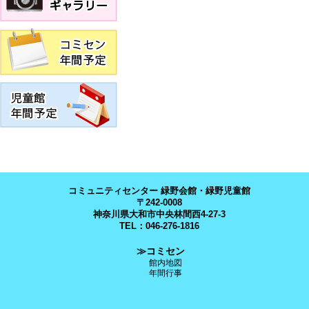
コミュニティセンター 緑野会館・緑野児童館
〒242-0008
神奈川県大和市中央林間西4-27-3
TEL：046-276-1816
≫コミセン
館内地図
年間行事