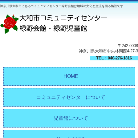
神奈川県大和市にあるコミュニティセンター緑野会館は地域の文化と交流を図る施設です
〒242-0008
神奈川県大和市中央林間西4-27-3
TEL：046-276-1816
HOME
コミュニティセンターについて
児童館について