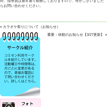
尚、指導員は通常通り勤務しておりますので、何かございました
らお問い合わせください。
«
カラオケ祭りについて（お知らせ）
重要：休館のお知らせ【3/27更新】
»