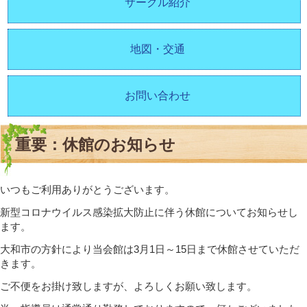
サークル紹介
地図・交通
お問い合わせ
重要：休館のお知らせ
いつもご利用ありがとうございます。
新型コロナウイルス感染拡大防止に伴う休館についてお知らせし
ます。
大和市の方針により当会館は3月1日～15日まで休館させていただ
きます。
ご不便をお掛け致しますが、よろしくお願い致します。