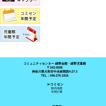
コミュニティセンター 緑野会館・緑野児童館
〒242-0008
神奈川県大和市中央林間西4-27-3
TEL：046-276-1816
≫コミセン
館内地図
年間行事