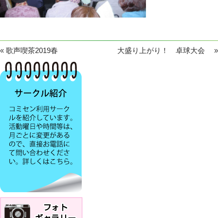
«
歌声喫茶2019春
大盛り上がり！ 卓球大会
»