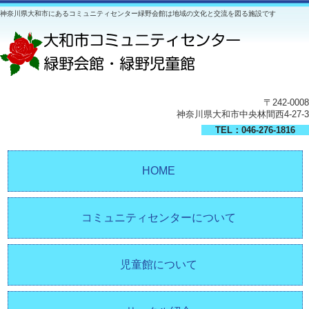
神奈川県大和市にあるコミュニティセンター緑野会館は地域の文化と交流を図る施設です
〒242-0008
神奈川県大和市中央林間西4-27-3
TEL：046-276-1816
HOME
コミュニティセンターについて
児童館について