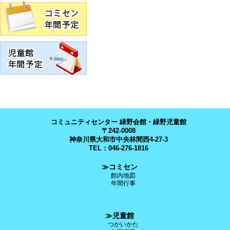
コミュニティセンター 緑野会館・緑野児童館
〒242-0008
神奈川県大和市中央林間西4-27-3
TEL：046-276-1816
≫コミセン
館内地図
年間行事
≫児童館
つかいかた