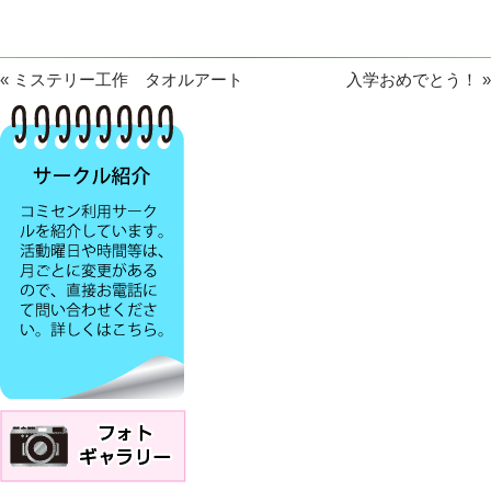
«
ミステリー工作 タオルアート
入学おめでとう！
»