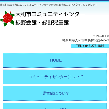
神奈川県大和市にあるコミュニティセンター緑野会館は地域の文化と交流を図る施設です
〒242-0008
神奈川県大和市中央林間西4-27-3
TEL：046-276-1816
HOME
コミュニティセンターについて
児童館について