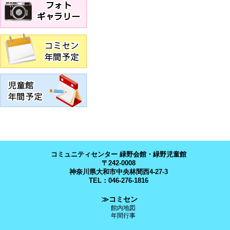
コミュニティセンター 緑野会館・緑野児童館
〒242-0008
神奈川県大和市中央林間西4-27-3
TEL：046-276-1816
≫コミセン
館内地図
年間行事