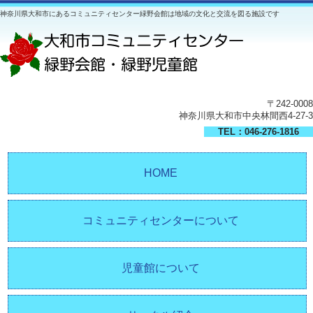
神奈川県大和市にあるコミュニティセンター緑野会館は地域の文化と交流を図る施設です
〒242-0008
神奈川県大和市中央林間西4-27-3
TEL：046-276-1816
HOME
コミュニティセンターについて
児童館について