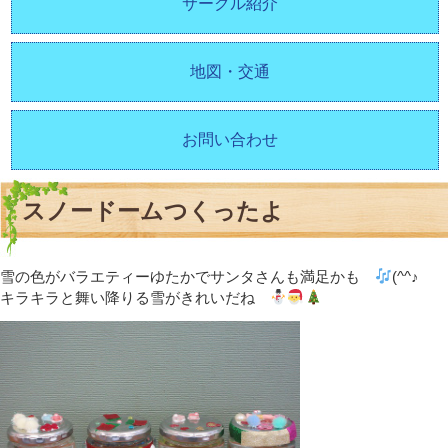
サークル紹介
地図・交通
お問い合わせ
スノードームつくったよ
雪の色がバラエティーゆたかでサンタさんも満足かも
(^^♪
キラキラと舞い降りる雪がきれいだね