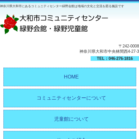
神奈川県大和市にあるコミュニティセンター緑野会館は地域の文化と交流を図る施設です
〒242-0008
神奈川県大和市中央林間西4-27-3
TEL：046-276-1816
HOME
コミュニティセンターについて
児童館について