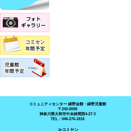
コミュニティセンター 緑野会館・緑野児童館
〒242-0008
神奈川県大和市中央林間西4-27-3
TEL：046-276-1816
≫コミセン