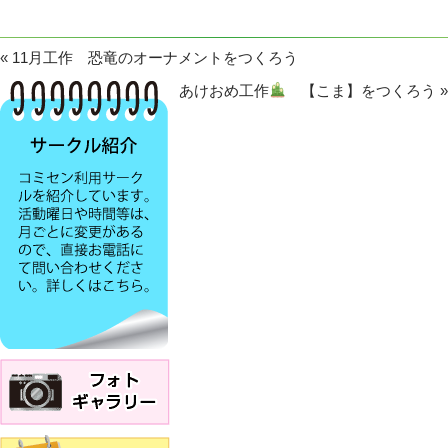
«
11月工作 恐竜のオーナメントをつくろう
あけおめ工作
【こま】をつくろう
»