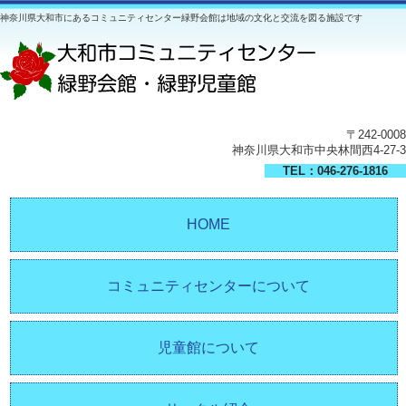
神奈川県大和市にあるコミュニティセンター緑野会館は地域の文化と交流を図る施設です
〒242-0008
神奈川県大和市中央林間西4-27-3
TEL：046-276-1816
HOME
コミュニティセンターについて
児童館について