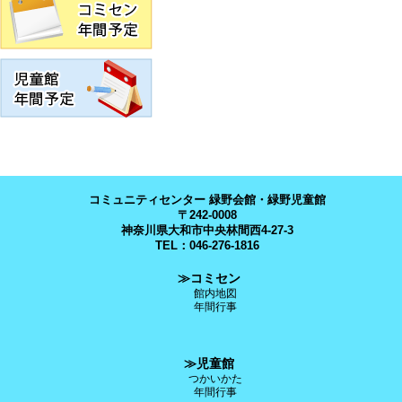
コミュニティセンター 緑野会館・緑野児童館
〒242-0008
神奈川県大和市中央林間西4-27-3
TEL：046-276-1816
≫コミセン
館内地図
年間行事
≫児童館
つかいかた
年間行事