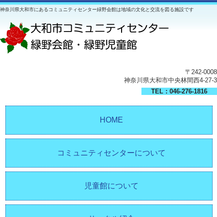
神奈川県大和市にあるコミュニティセンター緑野会館は地域の文化と交流を図る施設です
〒242-0008
神奈川県大和市中央林間西4-27-3
TEL：046-276-1816
HOME
コミュニティセンターについて
児童館について