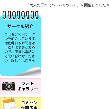
「大人の工作（ハーバリウム）」を開催しました
»