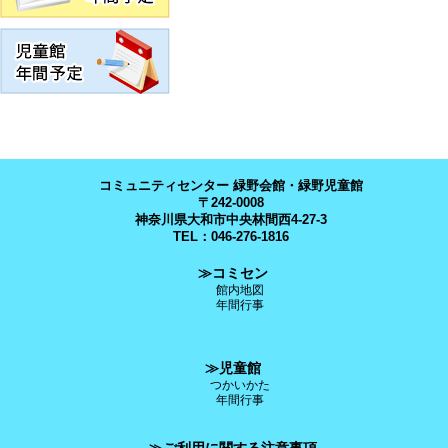
コミュニティセンター 緑野会館・緑野児童館
〒242-0008
神奈川県大和市中央林間西4-27-3
TEL：046-276-1816
≫コミセン
館内地図
年間行事
≫児童館
つかいかた
年間行事
≫ご利用に関する注意事項