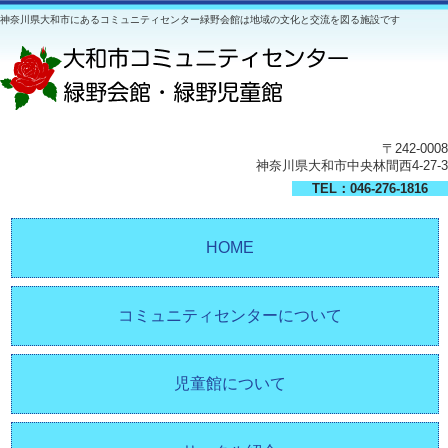
神奈川県大和市にあるコミュニティセンター緑野会館は地域の文化と交流を図る施設です
〒242-0008
神奈川県大和市中央林間西4-27-3
TEL：046-276-1816
HOME
コミュニティセンターについて
児童館について