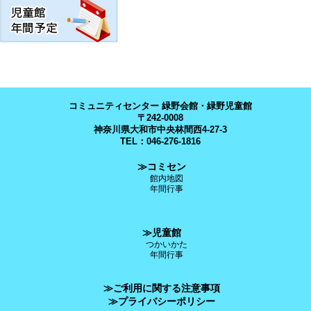
コミュニティセンター 緑野会館・緑野児童館
〒242-0008
神奈川県大和市中央林間西4-27-3
TEL：046-276-1816
≫コミセン
館内地図
年間行事
≫児童館
つかいかた
年間行事
≫ご利用に関する注意事項
≫プライバシーポリシー