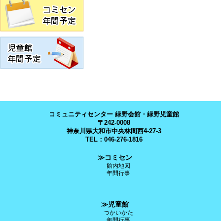
コミュニティセンター 緑野会館・緑野児童館
〒242-0008
神奈川県大和市中央林間西4-27-3
TEL：046-276-1816
≫コミセン
館内地図
年間行事
≫児童館
つかいかた
年間行事