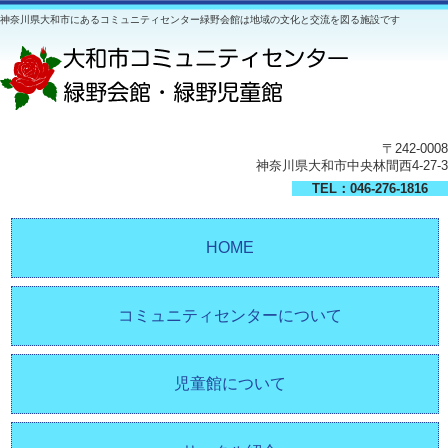
神奈川県大和市にあるコミュニティセンター緑野会館は地域の文化と交流を図る施設です
〒242-0008
神奈川県大和市中央林間西4-27-3
TEL：046-276-1816
HOME
コミュニティセンターについて
児童館について