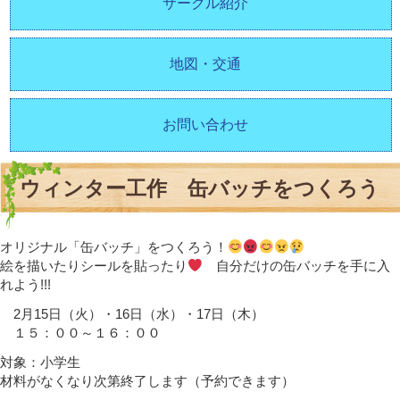
サークル紹介
地図・交通
お問い合わせ
ウィンター工作 缶バッチをつくろう
オリジナル「缶バッチ」をつくろう！
絵を描いたりシールを貼ったり
自分だけの缶バッチを手に入
れよう!!!
2月15日（火）・16日（水）・17日（木）
１５：００～１６：００
対象：小学生
材料がなくなり次第終了します（予約できます）