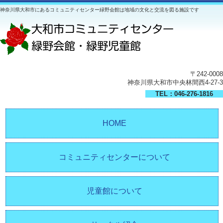
神奈川県大和市にあるコミュニティセンター緑野会館は地域の文化と交流を図る施設です
〒242-0008
神奈川県大和市中央林間西4-27-3
TEL：046-276-1816
HOME
コミュニティセンターについて
児童館について