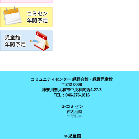
コミュニティセンター 緑野会館・緑野児童館
〒242-0008
神奈川県大和市中央林間西4-27-3
TEL：046-276-1816
≫コミセン
館内地図
年間行事
≫児童館