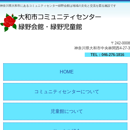
神奈川県大和市にあるコミュニティセンター緑野会館は地域の文化と交流を図る施設です
〒242-0008
神奈川県大和市中央林間西4-27-3
TEL：046-276-1816
HOME
コミュニティセンターについて
児童館について