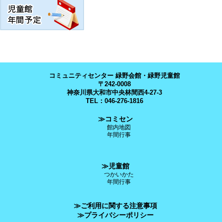
コミュニティセンター 緑野会館・緑野児童館
〒242-0008
神奈川県大和市中央林間西4-27-3
TEL：046-276-1816
≫コミセン
館内地図
年間行事
≫児童館
つかいかた
年間行事
≫ご利用に関する注意事項
≫プライバシーポリシー