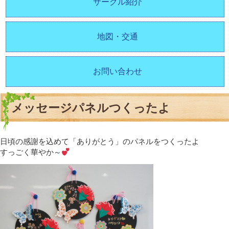
サークル紹介
地図・交通
お問い合わせ
メッセージパネルつくったよ
日頃の感謝を込めて「ありがとう」のパネルをつくったよ
すっごく華やか～