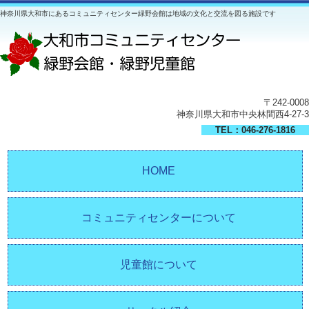
神奈川県大和市にあるコミュニティセンター緑野会館は地域の文化と交流を図る施設です
〒242-0008
神奈川県大和市中央林間西4-27-3
TEL：046-276-1816
HOME
コミュニティセンターについて
児童館について