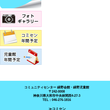
コミュニティセンター 緑野会館・緑野児童館
〒242-0008
神奈川県大和市中央林間西4-27-3
TEL：046-276-1816
≫コミセン