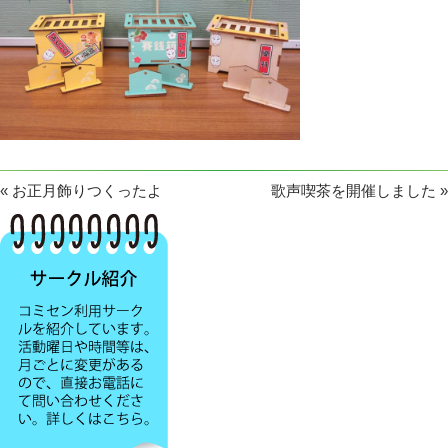
«
お正月飾りつくったよ
歌声喫茶を開催しました
»