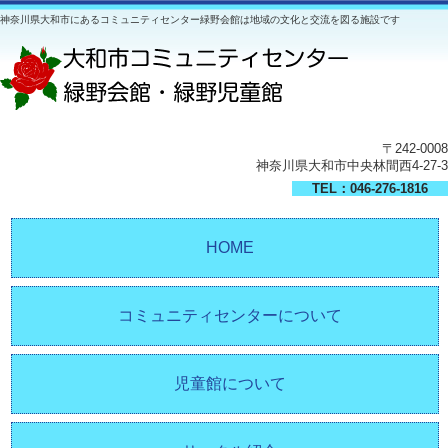
神奈川県大和市にあるコミュニティセンター緑野会館は地域の文化と交流を図る施設です
〒242-0008
神奈川県大和市中央林間西4-27-3
TEL：046-276-1816
HOME
コミュニティセンターについて
児童館について