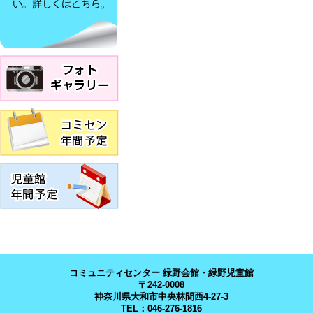
コミュニティセンター 緑野会館・緑野児童館
〒242-0008
神奈川県大和市中央林間西4-27-3
TEL：046-276-1816