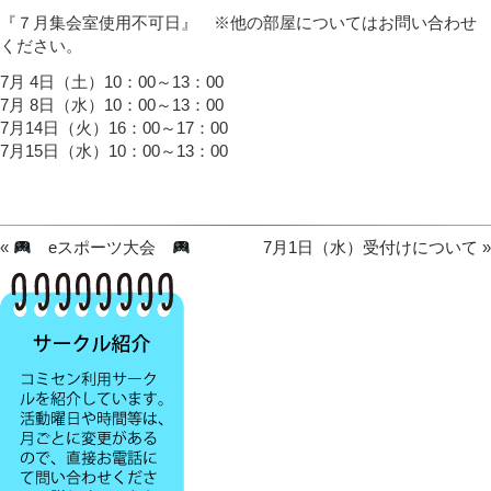
『７月集会室使用不可日』 ※他の部屋についてはお問い合わせ
ください。
7月 4日（土）10：00～13：00
7月 8日（水）10：00～13：00
7月14日（火）16：00～17：00
7月15日（水）10：00～13：00
«
eスポーツ大会
7月1日（水）受付けについて
»