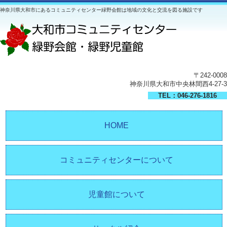
神奈川県大和市にあるコミュニティセンター緑野会館は地域の文化と交流を図る施設です
〒242-0008
神奈川県大和市中央林間西4-27-3
TEL：046-276-1816
HOME
コミュニティセンターについて
児童館について