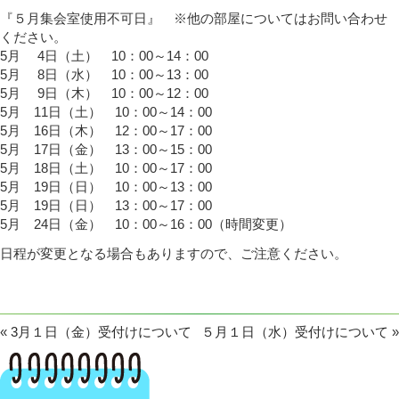
『５月集会室使用不可日』 ※他の部屋についてはお問い合わせ
ください。
5月 4日（土） 10：00～14：00
5月 8日（水） 10：00～13：00
5月 9日（木） 10：00～12：00
5月 11日（土） 10：00～14：00
5月 16日（木） 12：00～17：00
5月 17日（金） 13：00～15：00
5月 18日（土） 10：00～17：00
5月 19日（日） 10：00～13：00
5月 19日（日） 13：00～17：00
5月 24日（金） 10：00～16：00（時間変更）
日程が変更となる場合もありますので、ご注意ください。
«
3月１日（金）受付けについて
５月１日（水）受付けについて
»