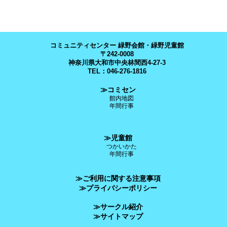
コミュニティセンター 緑野会館・緑野児童館
〒242-0008
神奈川県大和市中央林間西4-27-3
TEL：046-276-1816
≫コミセン
館内地図
年間行事
≫児童館
つかいかた
年間行事
≫ご利用に関する注意事項
≫プライバシーポリシー
≫サークル紹介
≫サイトマップ