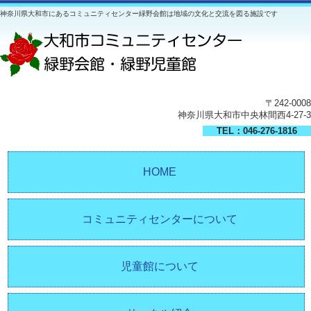
神奈川県大和市にあるコミュニティセンター緑野会館は地域の文化と交流を図る施設です
〒242-0008
神奈川県大和市中央林間西4-27-3
TEL：046-276-1816
HOME
コミュニティセンターについて
児童館について