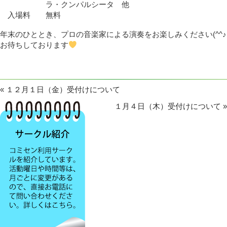
ラ・クンパルシータ 他
入場料 無料
年末のひととき、プロの音楽家による演奏をお楽しみください(^^♪
お待ちしております
«
１２月１日（金）受付けについて
１月４日（木）受付けについて
»