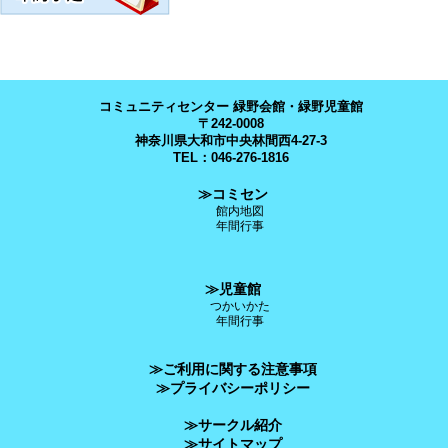
コミュニティセンター 緑野会館・緑野児童館
〒242-0008
神奈川県大和市中央林間西4-27-3
TEL：046-276-1816
≫コミセン
館内地図
年間行事
≫児童館
つかいかた
年間行事
≫ご利用に関する注意事項
≫プライバシーポリシー
≫サークル紹介
≫サイトマップ