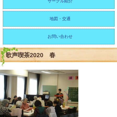
サークル紹介
地図・交通
お問い合わせ
歌声喫茶2020 春