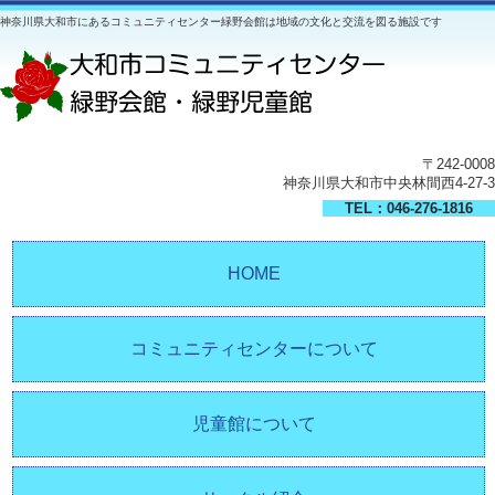
神奈川県大和市にあるコミュニティセンター緑野会館は地域の文化と交流を図る施設です
〒242-0008
神奈川県大和市中央林間西4-27-3
TEL：046-276-1816
HOME
コミュニティセンターについて
児童館について