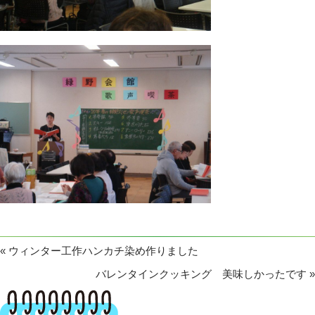
«
ウィンター工作ハンカチ染め作りました
バレンタインクッキング 美味しかったです
»