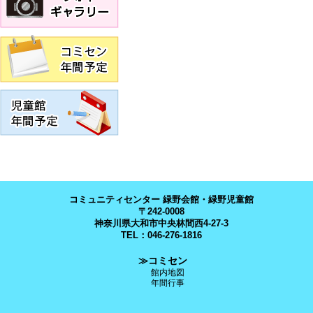
コミュニティセンター 緑野会館・緑野児童館
〒242-0008
神奈川県大和市中央林間西4-27-3
TEL：046-276-1816
≫コミセン
館内地図
年間行事