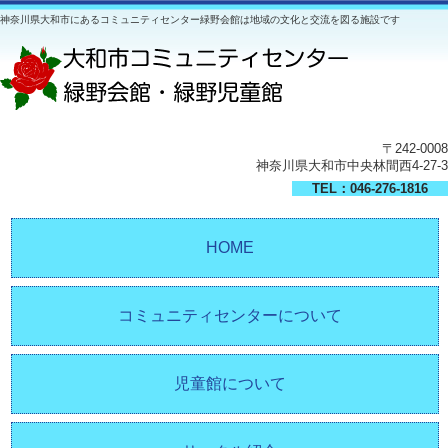
神奈川県大和市にあるコミュニティセンター緑野会館は地域の文化と交流を図る施設です
〒242-0008
神奈川県大和市中央林間西4-27-3
TEL：046-276-1816
HOME
コミュニティセンターについて
児童館について