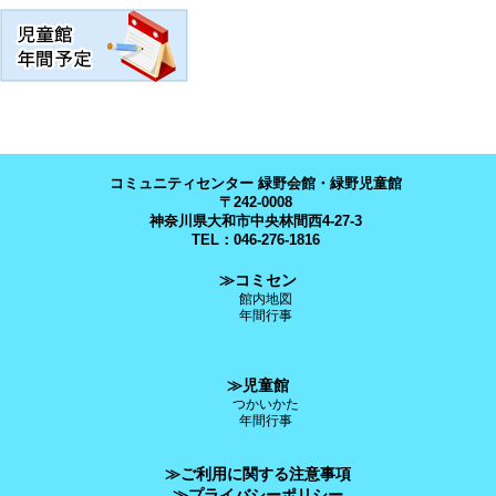
コミュニティセンター 緑野会館・緑野児童館
〒242-0008
神奈川県大和市中央林間西4-27-3
TEL：046-276-1816
≫コミセン
館内地図
年間行事
≫児童館
つかいかた
年間行事
≫ご利用に関する注意事項
≫プライバシーポリシー