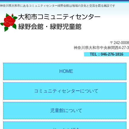
神奈川県大和市にあるコミュニティセンター緑野会館は地域の文化と交流を図る施設です
〒242-0008
神奈川県大和市中央林間西4-27-3
TEL：046-276-1816
HOME
コミュニティセンターについて
児童館について