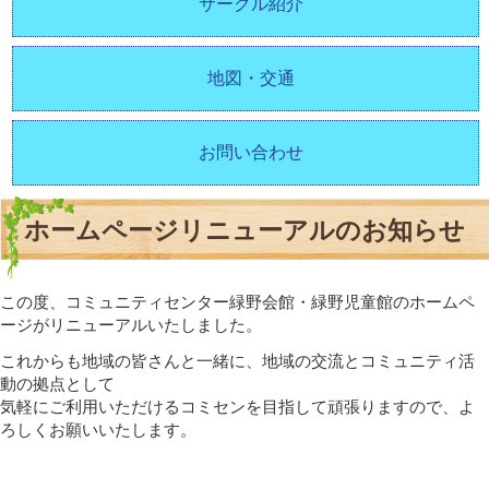
サークル紹介
地図・交通
お問い合わせ
ホームページリニューアルのお知らせ
この度、コミュニティセンター緑野会館・緑野児童館のホームペ
ージがリニューアルいたしました。
これからも地域の皆さんと一緒に、地域の交流とコミュニティ活
動の拠点として
気軽にご利用いただけるコミセンを目指して頑張りますので、よ
ろしくお願いいたします。