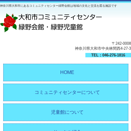
神奈川県大和市にあるコミュニティセンター緑野会館は地域の文化と交流を図る施設です
〒242-0008
神奈川県大和市中央林間西4-27-3
TEL：046-276-1816
HOME
コミュニティセンターについて
児童館について