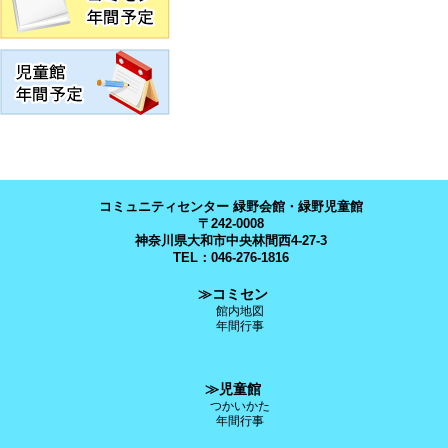
コミュニティセンター 緑野会館・緑野児童館
〒242-0008
神奈川県大和市中央林間西4-27-3
TEL：046-276-1816
≫コミセン
館内地図
年間行事
≫児童館
つかいかた
年間行事