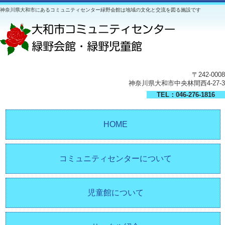
神奈川県大和市にあるコミュニティセンター緑野会館は地域の文化と交流を図る施設です
〒242-0008
神奈川県大和市中央林間西4-27-3
TEL：046-276-1816
HOME
コミュニティセンターについて
児童館について