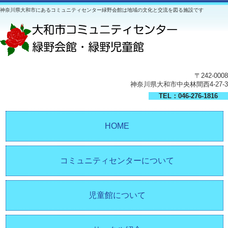
神奈川県大和市にあるコミュニティセンター緑野会館は地域の文化と交流を図る施設です
〒242-0008
神奈川県大和市中央林間西4-27-3
TEL：046-276-1816
HOME
コミュニティセンターについて
児童館について