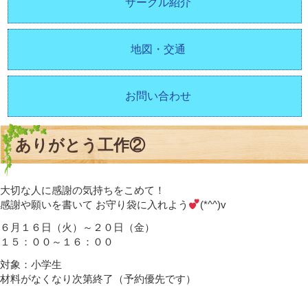
サークル紹介
地図・交通
お問い合わせ
ありがとう工作②
大切な人に感謝の気持ちをこめて！
感謝や願いを書いて お守り袋に入れよう
(*^^)v
６月１６日（火）～２０日（金）
１５：００～１６：００
対象：小学生
材料がなくなり次第終了（予約優先です）