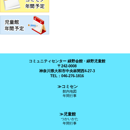
コミュニティセンター 緑野会館・緑野児童館
〒242-0008
神奈川県大和市中央林間西4-27-3
TEL：046-276-1816
≫コミセン
館内地図
年間行事
≫児童館
つかいかた
年間行事