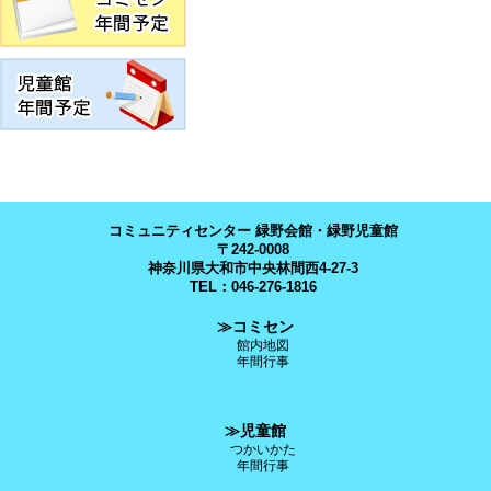
コミュニティセンター 緑野会館・緑野児童館
〒242-0008
神奈川県大和市中央林間西4-27-3
TEL：046-276-1816
≫コミセン
館内地図
年間行事
≫児童館
つかいかた
年間行事