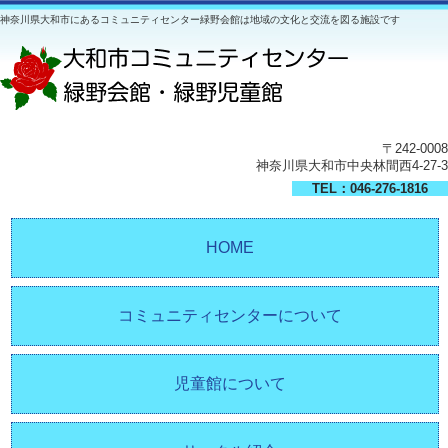
神奈川県大和市にあるコミュニティセンター緑野会館は地域の文化と交流を図る施設です
〒242-0008
神奈川県大和市中央林間西4-27-3
TEL：046-276-1816
HOME
コミュニティセンターについて
児童館について