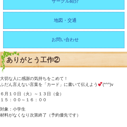
サークル紹介
地図・交通
お問い合わせ
ありがとう工作②
大切な人に感謝の気持ちをこめて！
ふだん言えない言葉を「カード」に書いて伝えよう
(*^^)v
６月１０日（火）～１３日（金）
１５：００～１６：００
対象：小学生
材料がなくなり次第終了（予約優先です）